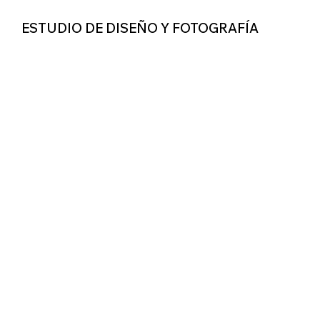
ESTUDIO DE DISEÑO Y FOTOGRAFÍA
1.