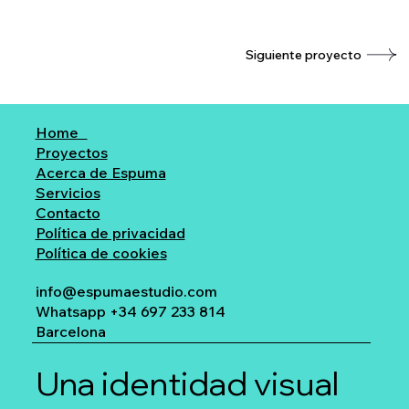
Siguiente proyecto
Home
Proyectos
Acerca de Espuma
Servicios
Contacto
Política de privacidad
Política de cookies
info@espumaestudio.com
Whatsapp +34 697 233 814
Barcelona
Una identidad visual