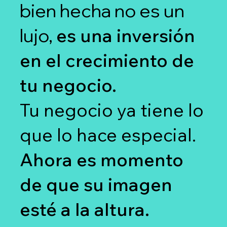
bien hecha no es un
lujo,
es una inversión
en el crecimiento de
tu negocio.
Tu negocio ya tiene lo
que lo hace especial.
Ahora es momento
de que su imagen
esté a la altura.