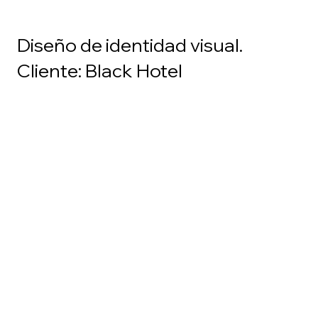
Diseño de identidad visual.
Cliente: Black Hotel