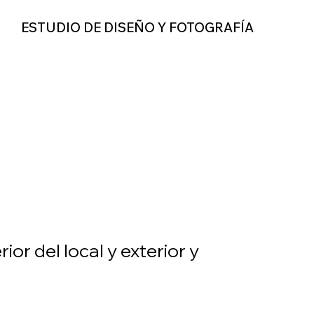
ESTUDIO DE DISEÑO Y FOTOGRAFÍA
or del local y exterior y