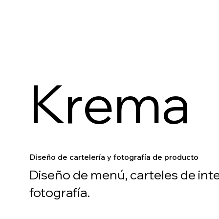
Krema
Diseño de cartelería y fotografía de producto
Diseño de menú, carteles de interi
fotografía.